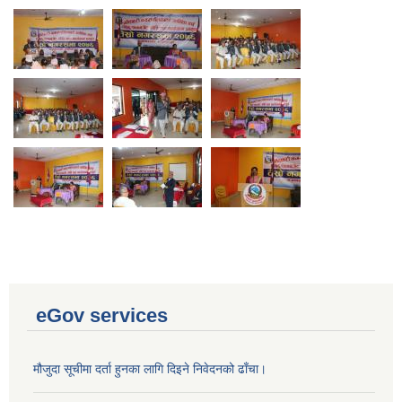
eGov services
मौजुदा सूचीमा दर्ता हुनका लागि दिइने निवेदनको ढाँचा।