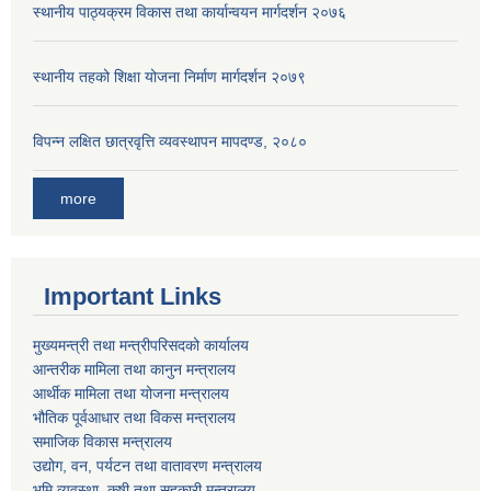
स्थानीय पाठ्यक्रम विकास तथा कार्यान्वयन मार्गदर्शन २०७६
स्थानीय तहको शिक्षा योजना निर्माण मार्गदर्शन २०७९
विपन्न लक्षित छात्रवृत्ति व्यवस्थापन मापदण्ड, २०८०
more
Important Links
मुख्यमन्त्री तथा मन्त्रीपरिसदको कार्यालय
आन्तरीक मामिला तथा कानुन मन्त्रालय
आर्थीक मामिला तथा योजना मन्त्रालय
भौतिक पूर्वआधार तथा विकस मन्त्रालय
समाजिक विकास मन्त्रालय
उद्योग, वन, पर्यटन तथा वातावरण मन्त्रालय
भूमि व्यवस्था, कृषी तथा सहकारी मन्त्रालय