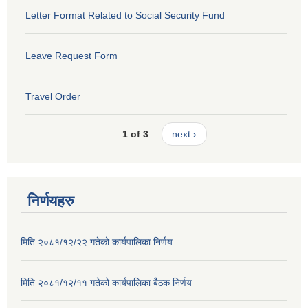
Letter Format Related to Social Security Fund
Leave Request Form
Travel Order
1 of 3
next ›
निर्णयहरु
मिति २०८१/१२/२२ गतेको कार्यपालिका निर्णय
मिति २०८१/१२/११ गतेको कार्यपालिका बैठक निर्णय