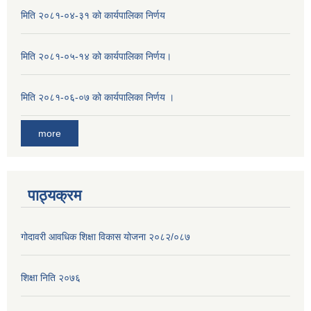
मिति २०८१-०४-३१ को कार्यपालिका निर्णय
मिति २०८१-०५-१४ को कार्यपालिका निर्णय।
मिति २०८१-०६-०७ को कार्यपालिका निर्णय ।
more
पाठ्यक्रम
गोदावरी आवधिक शिक्षा विकास योजना २०८२/०८७
शिक्षा निति २०७६