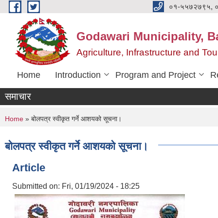
Skip to main content
०१-५५७२७९५, 
Godawari Municipality, Ba
Agriculture, Infrastructure and T
Home
Introduction
Program and Project
R
समाचार
You are here
Home
» बोलपत्र स्वीकृत गर्ने आशयको सूचना।
बोलपत्र स्वीकृत गर्ने आशयको सूचना।
Article
Submitted on:
Fri, 01/19/2024 - 18:25