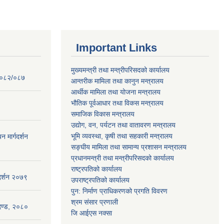
Important Links
मुख्यमन्त्री तथा मन्त्रीपरिसदको कार्यालय
 २०८२/०८७
आन्तरीक मामिला तथा कानुन मन्त्रालय
आर्थीक मामिला तथा योजना मन्त्रालय
भौतिक पूर्वआधार तथा विकस मन्त्रालय
समाजिक विकास मन्त्रालय
उद्योग, वन, पर्यटन तथा वातावरण मन्त्रालय
भूमि व्यवस्था, कृषी तथा सहकारी मन्त्रालय
न मार्गदर्शन
सङ्घीय मामिला तथा सामान्य प्रशासन मन्त्रालय
प्रधानमन्त्री तथा मन्त्रीपरिसदको कार्यालय
राष्ट्रपतिको कार्यालय
गदर्शन २०७९
उपराष्ट्रपतिको कार्यालय
पुन: निर्माण प्राधिकरणको प्रगति विवरण
श्रम संसार प्रणाली
ापदण्ड, २०८०
जि आईएस नक्सा