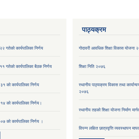
पाठ्यक्रम
२ गतेको कार्यपालिका निर्णय
गोदावरी आवधिक शिक्षा विकास योजना
१ गतेको कार्यपालिका बैठक निर्णय
शिक्षा निति २०७६
१ को कार्यपालिका निर्णय
स्थानीय पाठ्यक्रम विकास तथा कार्यान्वय
२०७६
४ को कार्यपालिका निर्णय।
स्थानीय तहको शिक्षा योजना निर्माण मार्
७ को कार्यपालिका निर्णय ।
विपन्न लक्षित छात्रवृत्ति व्यवस्थापन म