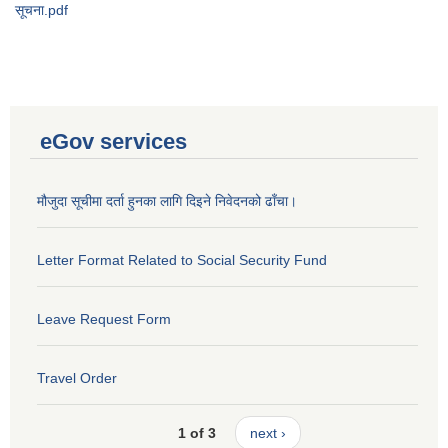
सूचना.pdf
eGov services
मौजुदा सूचीमा दर्ता हुनका लागि दिइने निवेदनको ढाँचा।
Letter Format Related to Social Security Fund
Leave Request Form
Travel Order
1 of 3
next ›