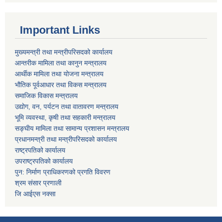
Important Links
मुख्यमन्त्री तथा मन्त्रीपरिसदको कार्यालय
आन्तरीक मामिला तथा कानुन मन्त्रालय
आर्थीक मामिला तथा योजना मन्त्रालय
भौतिक पूर्वआधार तथा विकस मन्त्रालय
समाजिक विकास मन्त्रालय
उद्योग, वन, पर्यटन तथा वातावरण मन्त्रालय
भूमि व्यवस्था, कृषी तथा सहकारी मन्त्रालय
सङ्घीय मामिला तथा सामान्य प्रशासन मन्त्रालय
प्रधानमन्त्री तथा मन्त्रीपरिसदको कार्यालय
राष्ट्रपतिको कार्यालय
उपराष्ट्रपतिको कार्यालय
पुन: निर्माण प्राधिकरणको प्रगति विवरण
श्रम संसार प्रणाली
जि आईएस नक्सा