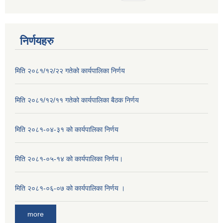
निर्णयहरु
मिति २०८१/१२/२२ गतेको कार्यपालिका निर्णय
मिति २०८१/१२/११ गतेको कार्यपालिका बैठक निर्णय
मिति २०८१-०४-३१ को कार्यपालिका निर्णय
मिति २०८१-०५-१४ को कार्यपालिका निर्णय।
मिति २०८१-०६-०७ को कार्यपालिका निर्णय ।
more