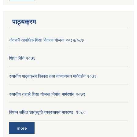
पाठ्यक्रम
गोदावरी आवधिक शिक्षा विकास योजना २०८२/०८७
शिक्षा निति २०७६
स्थानीय पाठ्यक्रम विकास तथा कार्यान्वयन मार्गदर्शन २०७६
स्थानीय तहको शिक्षा योजना निर्माण मार्गदर्शन २०७९
विपन्न लक्षित छात्रवृत्ति व्यवस्थापन मापदण्ड, २०८०
more