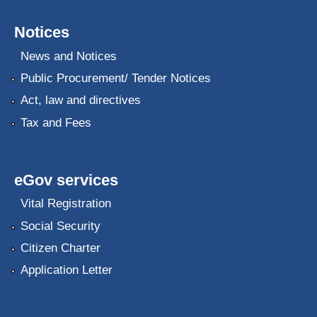
Notices
News and Notices
Public Procurement/ Tender Notices
Act, law and directives
Tax and Fees
eGov services
Vital Registration
Social Security
Citizen Charter
Application Letter