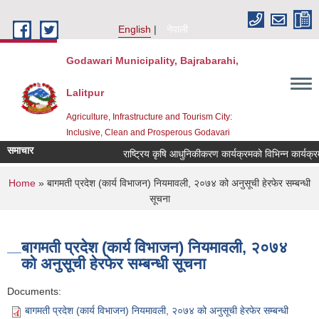
Skip to main content
English
नेपाली
Godawari Municipality, Bajrabarahi,
Lalitpur
Agriculture, Infrastructure and Tourism City:
Inclusive, Clean and Prosperous Godavari
समाचार
You are here
Home
» बागमती प्रदेश (कार्य विभाजन) नियमावली, २०७४ को अनुसूची हेरफेर सम्बन्धी
सूचना
बागमती प्रदेश (कार्य विभाजन) नियमावली, २०७४
को अनुसूची हेरफेर सम्बन्धी सूचना
Documents:
बागमती प्रदेश (कार्य विभाजन) नियमावली, २०७४ को अनुसूची हेरफेर सम्बन्धी