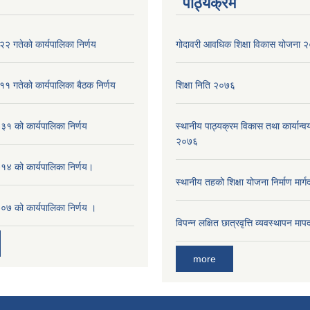
पाठ्यक्रम
२ गतेको कार्यपालिका निर्णय
गोदावरी आवधिक शिक्षा विकास योजना
१ गतेको कार्यपालिका बैठक निर्णय
शिक्षा निति २०७६
१ को कार्यपालिका निर्णय
स्थानीय पाठ्यक्रम विकास तथा कार्यान्वय
२०७६
४ को कार्यपालिका निर्णय।
स्थानीय तहको शिक्षा योजना निर्माण मार्
७ को कार्यपालिका निर्णय ।
विपन्न लक्षित छात्रवृत्ति व्यवस्थापन म
more