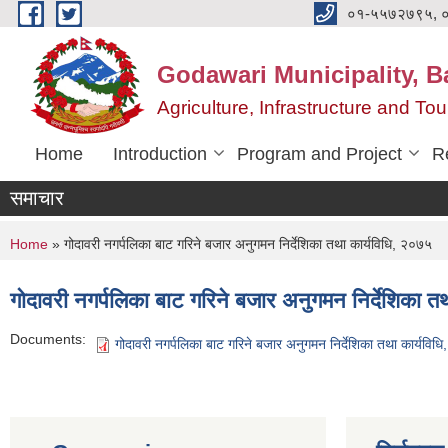
Skip to main content
०१-५५७२७९५, 
Godawari Municipality, Ba
Agriculture, Infrastructure and T
Home
Introduction
Program and Project
R
समाचार
You are here
Home
» गोदावरी नगर्पलिका बाट गरिने बजार अनुगमन निर्देशिका तथा कार्यविधि, २०७५
गोदावरी नगर्पलिका बाट गरिने बजार अनुगमन निर्देशिका त
Documents:
गोदावरी नगर्पलिका बाट गरिने बजार अनुगमन निर्देशिका तथा कार्यवि