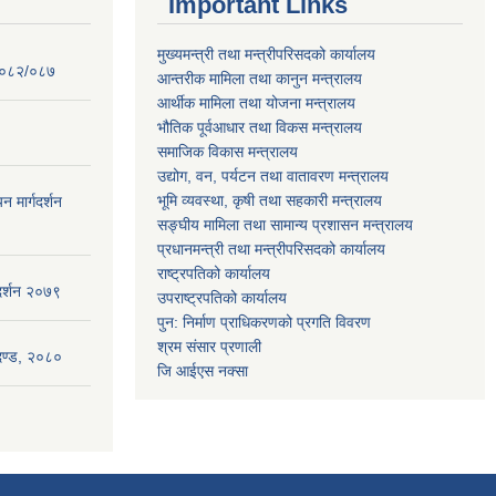
Important Links
मुख्यमन्त्री तथा मन्त्रीपरिसदको कार्यालय
 २०८२/०८७
आन्तरीक मामिला तथा कानुन मन्त्रालय
आर्थीक मामिला तथा योजना मन्त्रालय
भौतिक पूर्वआधार तथा विकस मन्त्रालय
समाजिक विकास मन्त्रालय
उद्योग, वन, पर्यटन तथा वातावरण मन्त्रालय
भूमि व्यवस्था, कृषी तथा सहकारी मन्त्रालय
न मार्गदर्शन
सङ्घीय मामिला तथा सामान्य प्रशासन मन्त्रालय
प्रधानमन्त्री तथा मन्त्रीपरिसदको कार्यालय
राष्ट्रपतिको कार्यालय
गदर्शन २०७९
उपराष्ट्रपतिको कार्यालय
पुन: निर्माण प्राधिकरणको प्रगति विवरण
श्रम संसार प्रणाली
ापदण्ड, २०८०
जि आईएस नक्सा