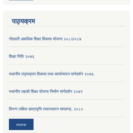
पाठ्यक्रम
गोदावरी आवधिक शिक्षा विकास योजना २०८२/०८७
शिक्षा निति २०७६
स्थानीय पाठ्यक्रम विकास तथा कार्यान्वयन मार्गदर्शन २०७६
स्थानीय तहको शिक्षा योजना निर्माण मार्गदर्शन २०७९
विपन्न लक्षित छात्रवृत्ति व्यवस्थापन मापदण्ड, २०८०
more