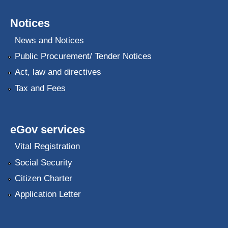
Notices
News and Notices
Public Procurement/ Tender Notices
Act, law and directives
Tax and Fees
eGov services
Vital Registration
Social Security
Citizen Charter
Application Letter