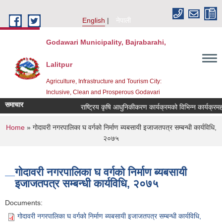
Skip to main content
English
नेपाली
Godawari Municipality, Bajrabarahi,
Lalitpur
Agriculture, Infrastructure and Tourism City:
Inclusive, Clean and Prosperous Godavari
समाचार
You are here
Home
» गोदावरी नगरपालिका घ वर्गको निर्माण ब्यबसायी इजाजतपत्र सम्बन्धी कार्यविधि,
२०७५
गोदावरी नगरपालिका घ वर्गको निर्माण ब्यबसायी
इजाजतपत्र सम्बन्धी कार्यविधि, २०७५
Documents:
गोदावरी नगरपालिका घ वर्गको निर्माण ब्यबसायी इजाजतपत्र सम्बन्धी कार्यविधि,