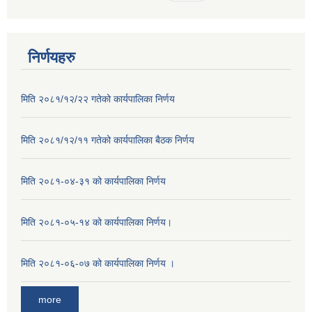
निर्णयहरु
मिति २०८१/१२/२२ गतेको कार्यपालिका निर्णय
मिति २०८१/१२/११ गतेको कार्यपालिका बैठक निर्णय
मिति २०८१-०४-३१ को कार्यपालिका निर्णय
मिति २०८१-०५-१४ को कार्यपालिका निर्णय।
मिति २०८१-०६-०७ को कार्यपालिका निर्णय ।
more