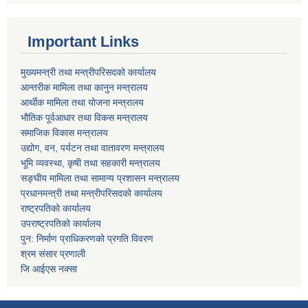
Important Links
मुख्यमन्त्री तथा मन्त्रीपरिसदको कार्यालय
आन्तरीक मामिला तथा कानुन मन्त्रालय
आर्थीक मामिला तथा योजना मन्त्रालय
भौतिक पूर्वआधार तथा विकस मन्त्रालय
समाजिक विकास मन्त्रालय
उद्योग, वन, पर्यटन तथा वातावरण मन्त्रालय
भूमि व्यवस्था, कृषी तथा सहकारी मन्त्रालय
सङ्घीय मामिला तथा सामान्य प्रशासन मन्त्रालय
प्रधानमन्त्री तथा मन्त्रीपरिसदको कार्यालय
राष्ट्रपतिको कार्यालय
उपराष्ट्रपतिको कार्यालय
पुन: निर्माण प्राधिकरणको प्रगति विवरण
श्रम संसार प्रणाली
जि आईएस नक्सा