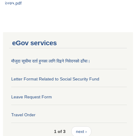
२०७५.pdf
eGov services
मौजुदा सूचीमा दर्ता हुनका लागि दिइने निवेदनको ढाँचा।
Letter Format Related to Social Security Fund
Leave Request Form
Travel Order
1 of 3
next ›