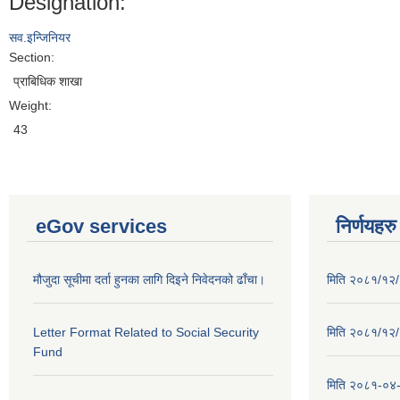
Designation:
सव.इन्जिनियर
Section:
प्राबिधिक शाखा
Weight:
43
eGov services
निर्णयहरु
मौजुदा सूचीमा दर्ता हुनका लागि दिइने निवेदनको ढाँचा।
मिति २०८१/१२/२
Letter Format Related to Social Security
मिति २०८१/१२/१
Fund
मिति २०८१-०४-३