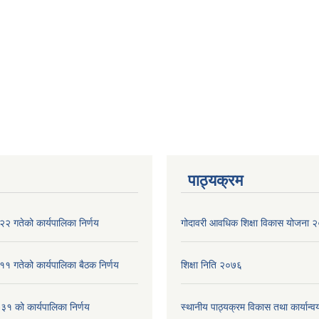
पाठ्यक्रम
२ गतेको कार्यपालिका निर्णय
गोदावरी आवधिक शिक्षा विकास योजना
१ गतेको कार्यपालिका बैठक निर्णय
शिक्षा निति २०७६
१ को कार्यपालिका निर्णय
स्थानीय पाठ्यक्रम विकास तथा कार्यान्वय