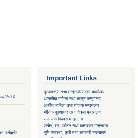
Important Links
मुख्यमन्त्री तथा मन्त्रीपरिसदको कार्यालय
 २०८२/०८७
आन्तरीक मामिला तथा कानुन मन्त्रालय
आर्थीक मामिला तथा योजना मन्त्रालय
भौतिक पूर्वआधार तथा विकस मन्त्रालय
समाजिक विकास मन्त्रालय
उद्योग, वन, पर्यटन तथा वातावरण मन्त्रालय
भूमि व्यवस्था, कृषी तथा सहकारी मन्त्रालय
न मार्गदर्शन